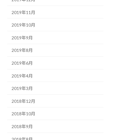
2019年11月
2019年10月
2019年9月
2019年8月
2019年6月
2019年4月
2019年3月
2018年12月
2018年10月
2018年9月
2018年8月