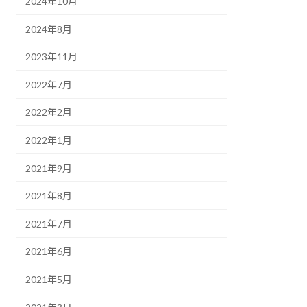
2024年10月
2024年8月
2023年11月
2022年7月
2022年2月
2022年1月
2021年9月
2021年8月
2021年7月
2021年6月
2021年5月