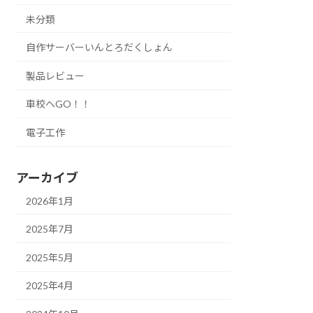
未分類
自作サーバーいんとろだくしょん
製品レビュー
車校へGO！！
電子工作
アーカイブ
2026年1月
2025年7月
2025年5月
2025年4月