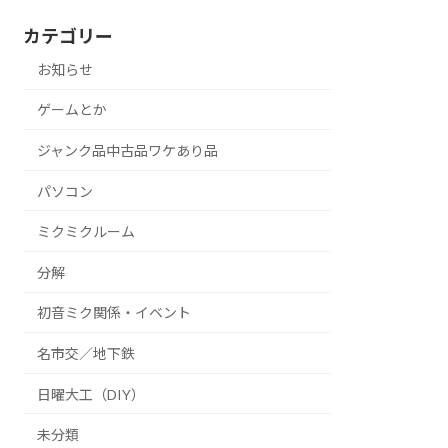
カテゴリー
お知らせ
ゲームとか
ジャンク品中古品ワケあり品
パソコン
ミクミクルーム
分解
初音ミク関係・イベント
名市交／地下鉄
日曜大工（DIY）
未分類