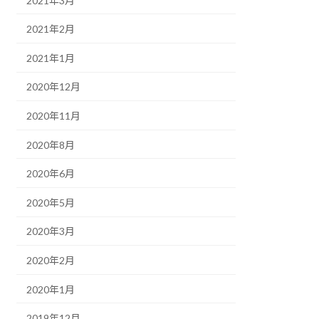
2021年3月
2021年2月
2021年1月
2020年12月
2020年11月
2020年8月
2020年6月
2020年5月
2020年3月
2020年2月
2020年1月
2019年12月