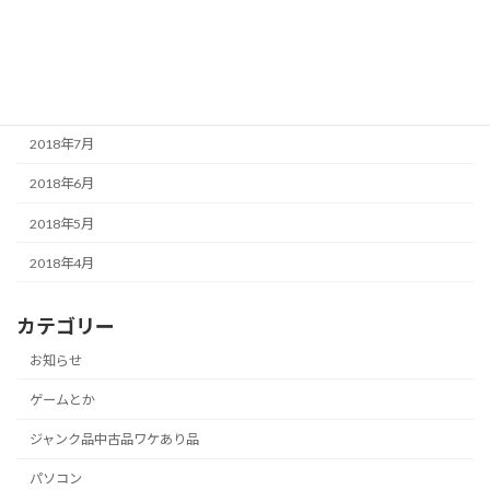
2018年10月
2018年9月
2018年8月
2018年7月
2018年6月
2018年5月
2018年4月
カテゴリー
お知らせ
ゲームとか
ジャンク品中古品ワケあり品
パソコン