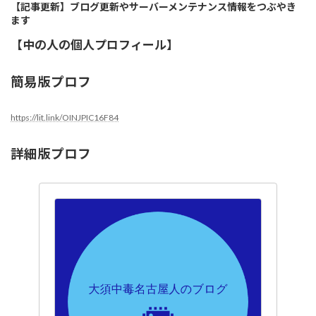
【記事更新】ブログ更新やサーバーメンテナンス情報をつぶやき
ます
【中の人の個人プロフィール】
簡易版プロフ
https://lit.link/OINJPIC16F84
詳細版プロフ