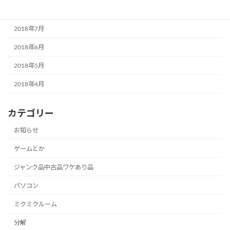
2018年8月
2018年7月
2018年6月
2018年5月
2018年4月
カテゴリー
お知らせ
ゲームとか
ジャンク品中古品ワケあり品
パソコン
ミクミクルーム
分解