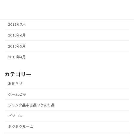
2018年9月
2018年8月
2018年7月
2018年6月
2018年5月
2018年4月
カテゴリー
お知らせ
ゲームとか
ジャンク品中古品ワケあり品
パソコン
ミクミクルーム