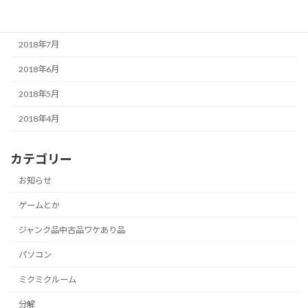
2018年8月
2018年7月
2018年6月
2018年5月
2018年4月
カテゴリー
お知らせ
ゲームとか
ジャンク品中古品ワケあり品
パソコン
ミクミクルーム
分解