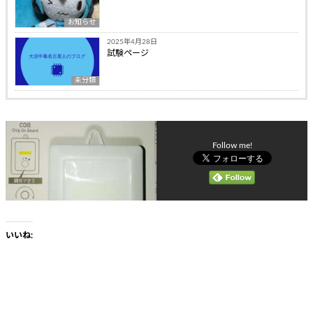
お知らせ
2025年4月28日
試験ページ
未分類
Follow me!
いいね: