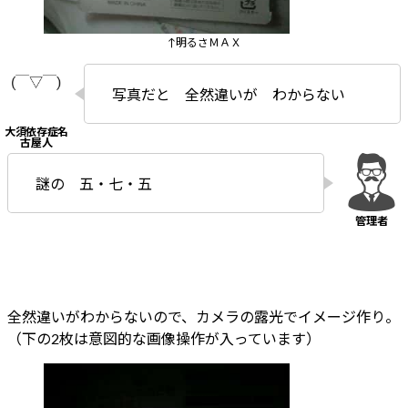
↑明るさＭＡＸ
写真だと 全然違いが わからない
謎の 五・七・五
全然違いがわからないので、カメラの露光でイメージ作り。
（下の2枚は意図的な画像操作が入っています）