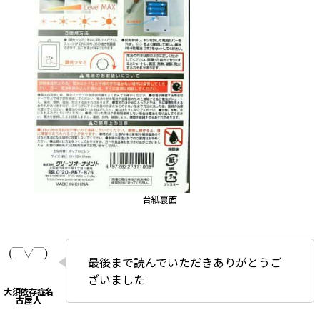
台紙裏面
最後まで読んでいただきありがとうご
ざいました