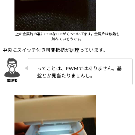
上の金属片の裏にCOBなLEDがくっついてます。金属片は放熱も
兼ねていそうです。
中央にスイッチ付き可変抵抗が居座っています。
ってことは、PWMではありません。基
盤とか見当たりませんし。