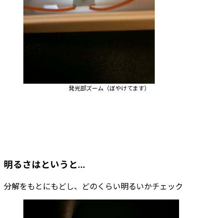
発光部ズーム（ぼやけてます）
明るさはというと…
分解をもとにもどし、どのくらい明るいかチェック