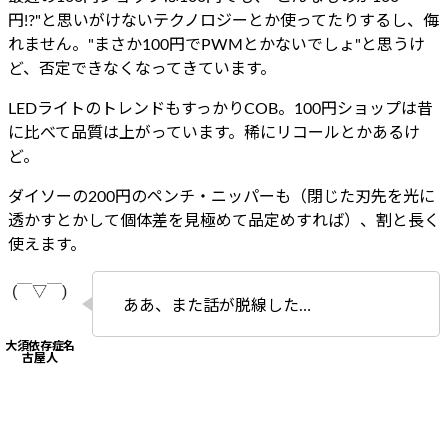
円!?"と思いがけないテクノロジーとか使ってたりするし、侮
れません。"まさか100円でPWMとかないでしょ"と思うけ
ど、否定できなくなってきています。
LEDライトのトレンドもすっかりCOB。100円ショップは昔
に比べて品質は上がっています。稀にリコールとかあるけ
ど。
ダイソーの200円のペンチ・ニッパーも（閉じた刃先を光に
透かすとかして個体差を見極めて品定めすれば）、割と長く
使えます。
ああ、また話が脱線した…