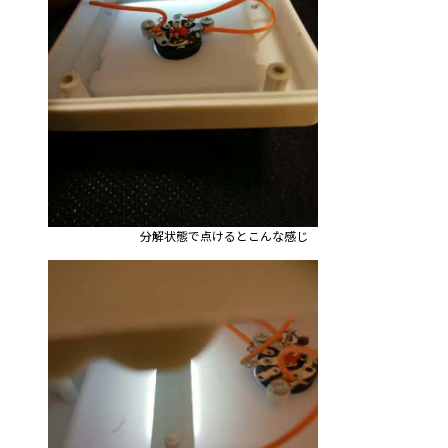
分解状態で点けるとこんな感じ