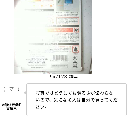
明るさMAX（加工）
写真ではどうしても明るさが伝わらな
いので、気になる人は自分で買ってくだ
さい。