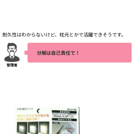
耐久性はわからないけど、枕元とかで活躍できそうです。
分解は自己責任で！