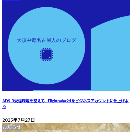
ADS-B受信環境を整えて、Flightradar24をビジネスアカウントに仕上げよ
う
2025年7月27日
お知らせ