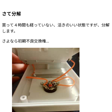
さて分解
買って４時間も経っていない、活きのいい状態ですが、分解
します。
さよなら初期不良交換権…