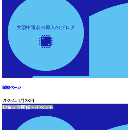
試験ページ
2025年4月28日
初音ミク関係・イベント