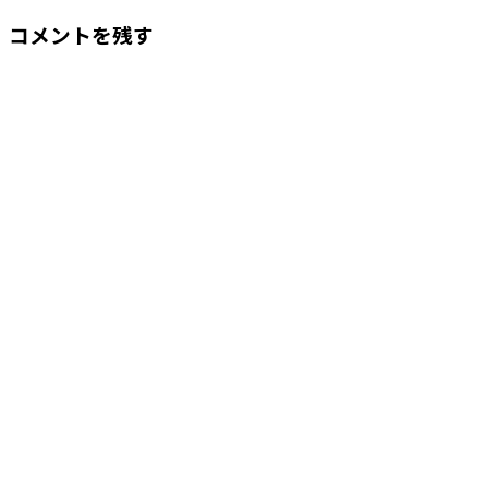
コメントを残す