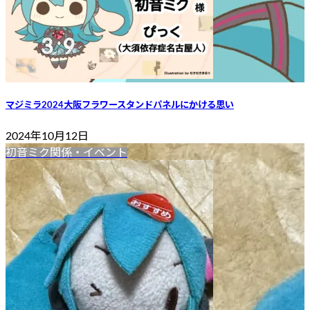
マジミラ2024大阪フラワースタンドパネルにかける思い
2024年10月12日
初音ミク関係・イベント