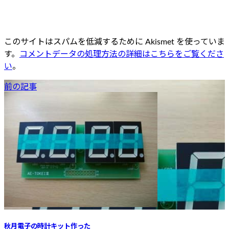
このサイトはスパムを低減するために Akismet を使っていま
す。
コメントデータの処理方法の詳細はこちらをご覧くださ
い
。
前の記事
秋月電子の時計キット作った