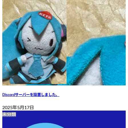
Discordサーバーを設置しました。
2025年5月17日
未分類