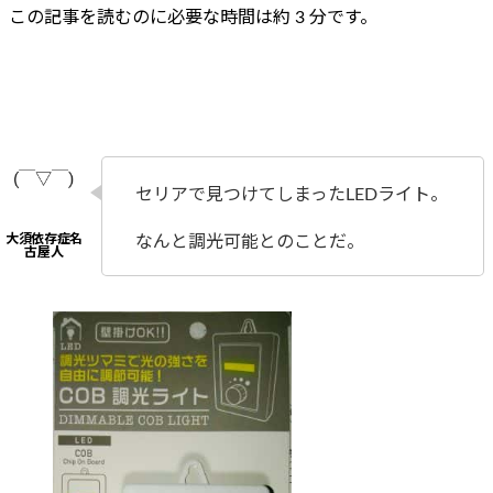
この記事を読むのに必要な時間は約 3 分です。
セリアで見つけてしまったLEDライト。
なんと調光可能とのことだ。