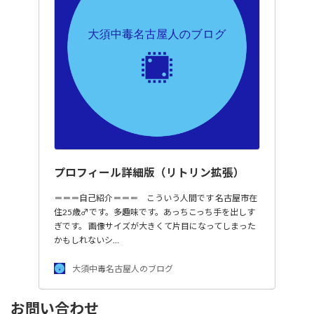
プロフィール詳細版（リトリン拡張）
＝＝＝自己紹介＝＝＝ こういう人間です 名古屋市在
住25歳♂です。多趣味です。あっちこっち手を出しす
ぎです。 画像サイズが大きくて片目になってしまった
かもしれないシ…
大須中毒名古屋人のブログ
お問い合わせ