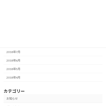
2019年4月
2019年3月
2018年12月
2018年10月
2018年9月
2018年8月
2018年7月
2018年6月
2018年5月
2018年4月
カテゴリー
お知らせ