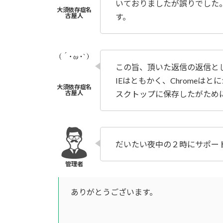
いておりましたが誤りでした
す。
この旨、頂いた返信の返信と
IEはともかく、Chrome
スクトップに保存したがため
だいたい夜中の２時にサポート
ありがとうございます。