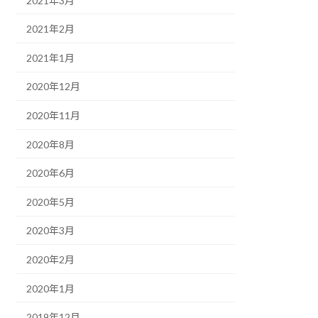
2021年3月
2021年2月
2021年1月
2020年12月
2020年11月
2020年8月
2020年6月
2020年5月
2020年3月
2020年2月
2020年1月
2019年12月