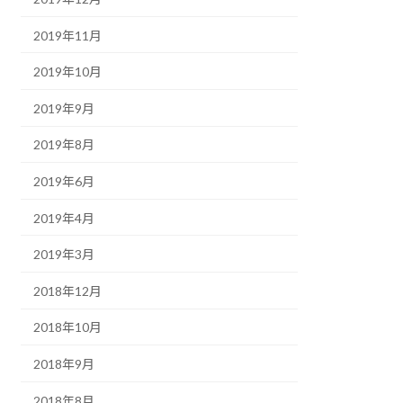
2019年11月
2019年10月
2019年9月
2019年8月
2019年6月
2019年4月
2019年3月
2018年12月
2018年10月
2018年9月
2018年8月