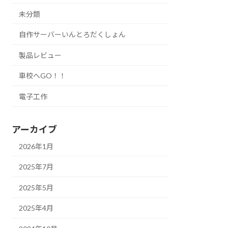
未分類
自作サーバーいんとろだくしょん
製品レビュー
車校へGO！！
電子工作
アーカイブ
2026年1月
2025年7月
2025年5月
2025年4月