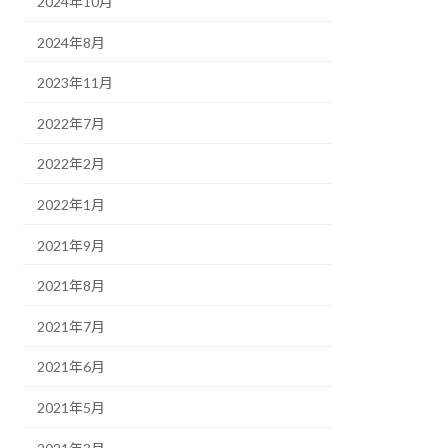
2024年10月
2024年8月
2023年11月
2022年7月
2022年2月
2022年1月
2021年9月
2021年8月
2021年7月
2021年6月
2021年5月