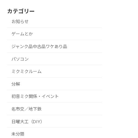
カテゴリー
お知らせ
ゲームとか
ジャンク品中古品ワケあり品
パソコン
ミクミクルーム
分解
初音ミク関係・イベント
名市交／地下鉄
日曜大工（DIY）
未分類