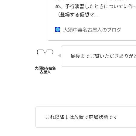
め、予行演習したときについでに作
（登場する仮想マ…
大須中毒名古屋人のブログ
最後までご覧いただきありが
これ以降↓は放置で廃墟状態です