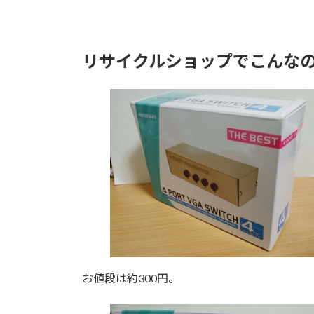
リサイクルショップでこんな
お値段は約300円。