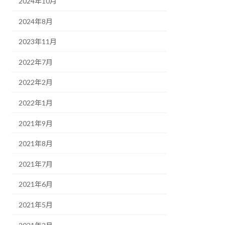
2024年10月
2024年8月
2023年11月
2022年7月
2022年2月
2022年1月
2021年9月
2021年8月
2021年7月
2021年6月
2021年5月