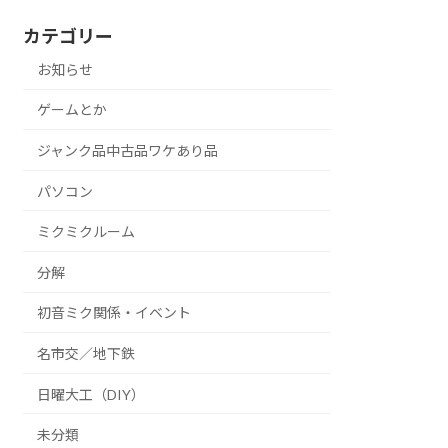
カテゴリー
お知らせ
ゲームとか
ジャンク品中古品ワケあり品
パソコン
ミクミクルーム
分解
初音ミク関係・イベント
名市交／地下鉄
日曜大工（DIY）
未分類