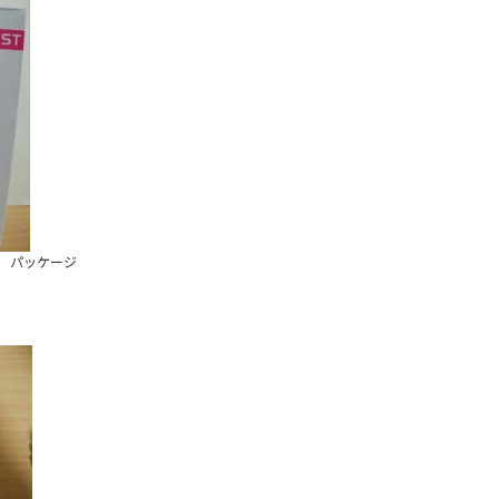
パッケージ