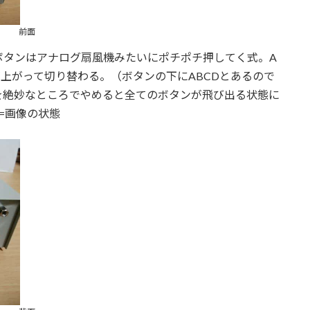
前面
ボタンはアナログ扇風機みたいにポチポチ押してく式。A
が上がって切り替わる。（ボタンの下にABCDとあるので
を絶妙なところでやめると全てのボタンが飛び出る状態に
=画像の状態