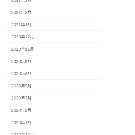
2021年3月
2021年2月
2021年1月
2020年12月
2020年11月
2020年8月
2020年6月
2020年5月
2020年3月
2020年2月
2020年1月
2019年12月