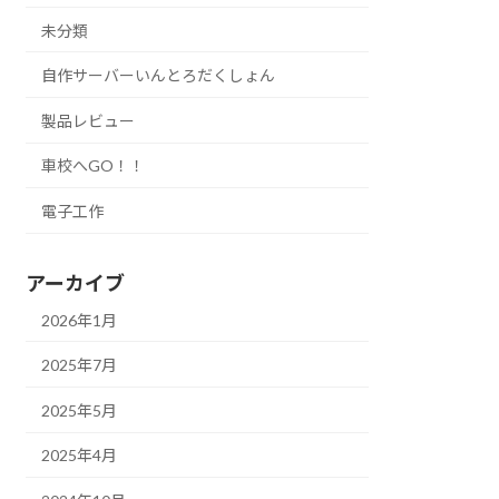
未分類
自作サーバーいんとろだくしょん
製品レビュー
車校へGO！！
電子工作
アーカイブ
2026年1月
2025年7月
2025年5月
2025年4月