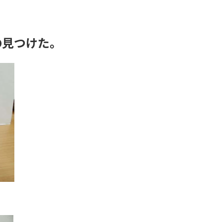
の見つけた。