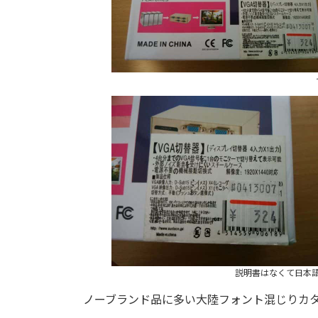
説明書はなくて日本
ノーブランド品に多い大陸フォント混じりカ