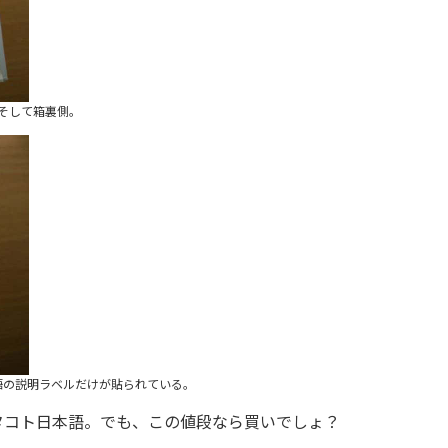
そして箱裏側。
語の説明ラベルだけが貼られている。
タコト日本語。でも、この値段なら買いでしょ？