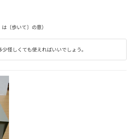
〕 は〔歩いて〕の意）
多少怪しくても使えればいいでしょう。