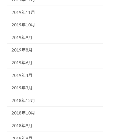
2019年11月
2019年10月
2019年9月
2019年8月
2019年6月
2019年4月
2019年3月
2018年12月
2018年10月
2018年9月
2018年8月