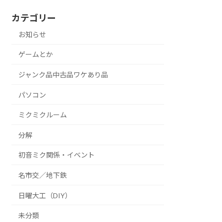
カテゴリー
お知らせ
ゲームとか
ジャンク品中古品ワケあり品
パソコン
ミクミクルーム
分解
初音ミク関係・イベント
名市交／地下鉄
日曜大工（DIY）
未分類