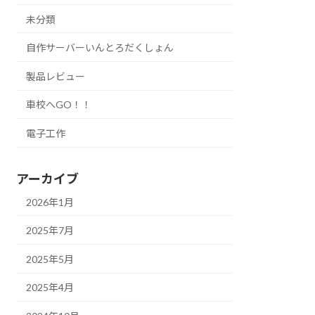
未分類
自作サーバーいんとろだくしょん
製品レビュー
車校へGO！！
電子工作
アーカイブ
2026年1月
2025年7月
2025年5月
2025年4月