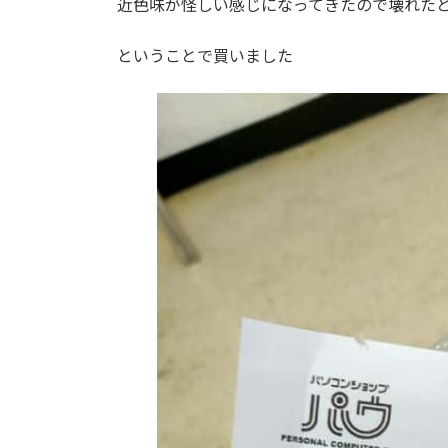
近色味が怪しい感じになってきたので壊れたと
ということで買いました