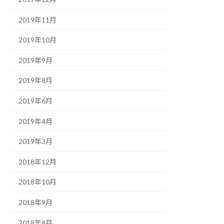
2019年11月
2019年10月
2019年9月
2019年8月
2019年6月
2019年4月
2019年3月
2018年12月
2018年10月
2018年9月
2018年8月