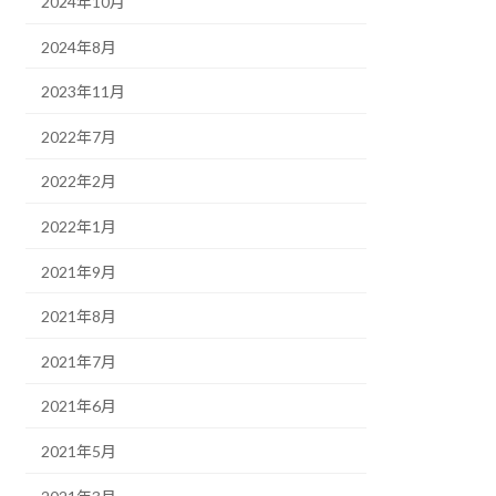
2024年10月
2024年8月
2023年11月
2022年7月
2022年2月
2022年1月
2021年9月
2021年8月
2021年7月
2021年6月
2021年5月