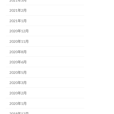
2021年3月
2021年2月
2021年1月
2020年12月
2020年11月
2020年8月
2020年6月
2020年5月
2020年3月
2020年2月
2020年1月
2019年12月