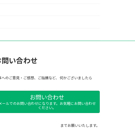
お問い合わせ
事へのご意見・ご感想、ご指摘など、 何かございましたら
お問い合わせ
メールでのお問い合わせになります。お気軽にお問い合わせ
ください。
までお願いいたします。