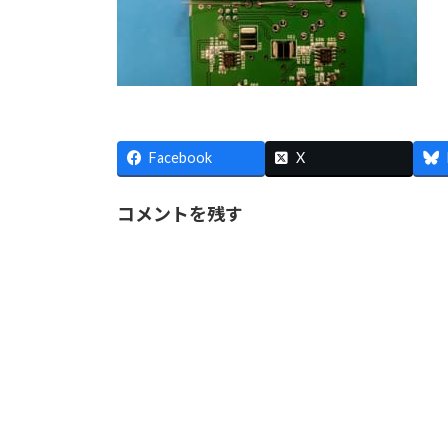
Facebook
X
コメントを残す