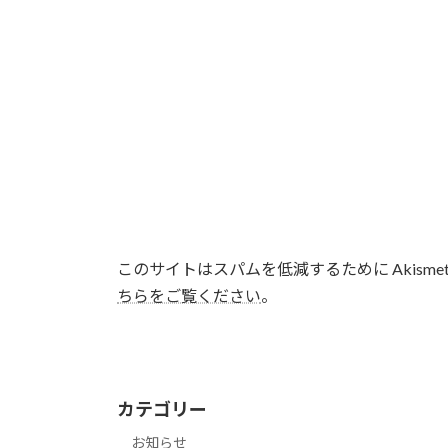
このサイトはスパムを低減するために Akisme
ちらをご覧ください
。
カテゴリー
お知らせ