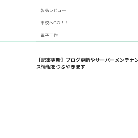
製品レビュー
車校へGO！！
電子工作
【記事更新】ブログ更新やサーバーメンテナ
ス情報をつぶやきます