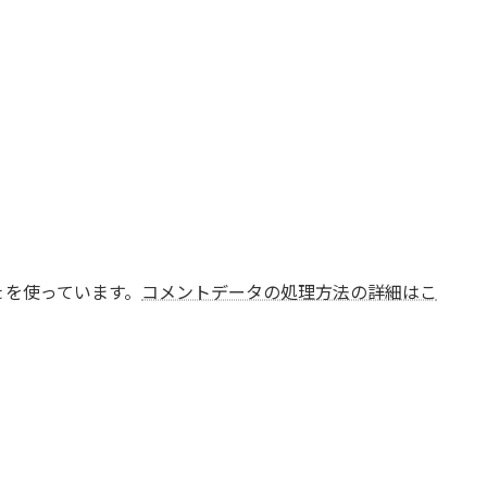
t を使っています。
コメントデータの処理方法の詳細はこ