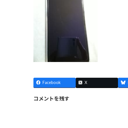
Facebook
X
コメントを残す