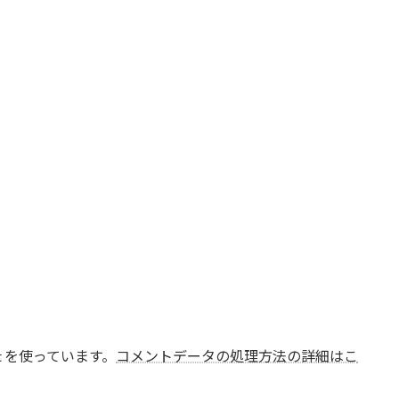
t を使っています。
コメントデータの処理方法の詳細はこ