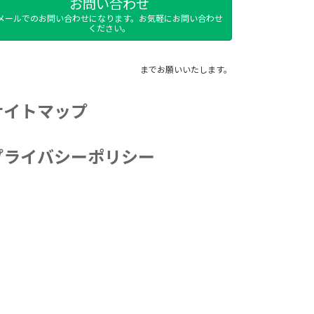
お問い合わせ
メールでのお問い合わせになります。お気軽にお問い合わせ
ください。
までお願いいたします。
サイトマップ
プライバシーポリシー