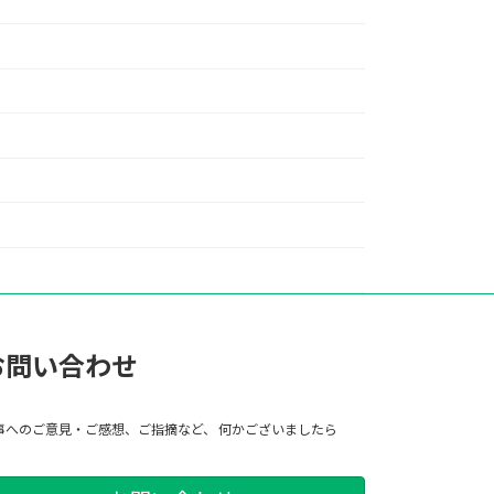
お問い合わせ
事へのご意見・ご感想、ご指摘など、 何かございましたら