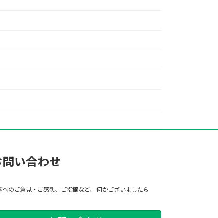
お問い合わせ
事へのご意見・ご感想、ご指摘など、 何かございましたら