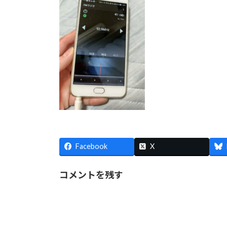
Facebook
X
コメントを残す