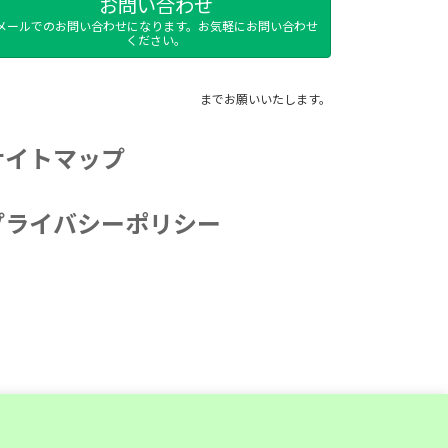
お問い合わせ
メールでのお問い合わせになります。お気軽にお問い合わせ
ください。
までお願いいたします。
サイトマップ
プライバシーポリシー