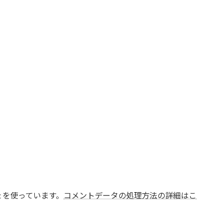
t を使っています。
コメントデータの処理方法の詳細はこ