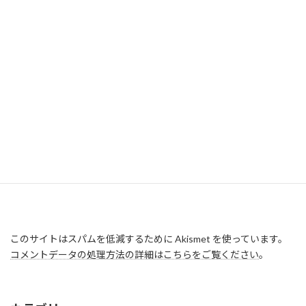
このサイトはスパムを低減するために Akismet を使っています。
コメントデータの処理方法の詳細はこちらをご覧ください
。