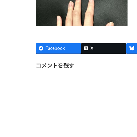
Facebook
X
コメントを残す