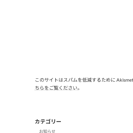
このサイトはスパムを低減するために Akisme
ちらをご覧ください
。
カテゴリー
お知らせ