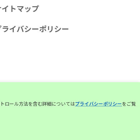
サイトマップ
プライバシーポリシー
コントロール方法を含む詳細については
プライバシーポリシー
をご覧