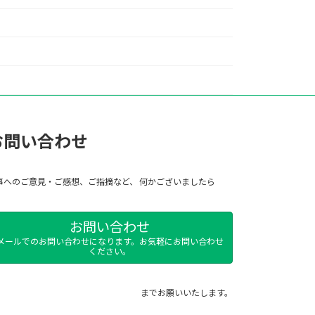
お問い合わせ
事へのご意見・ご感想、ご指摘など、 何かございましたら
お問い合わせ
メールでのお問い合わせになります。お気軽にお問い合わせ
ください。
までお願いいたします。