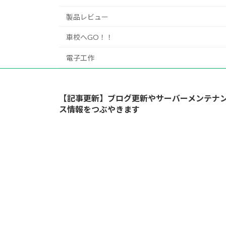
製品レビュー
車校へGO！！
電子工作
【記事更新】ブログ更新やサーバーメンテナ
ス情報をつぶやきます