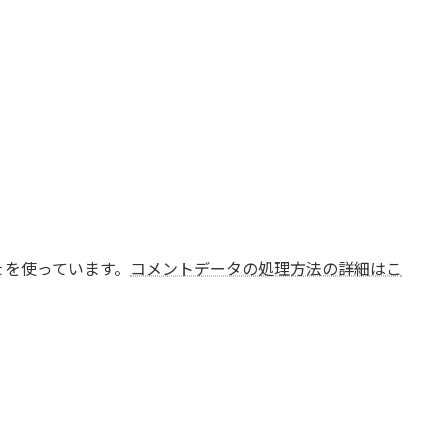
t を使っています。
コメントデータの処理方法の詳細はこ