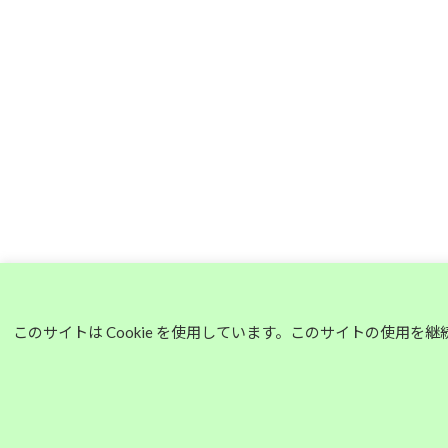
このサイトは Cookie を使用しています。このサイトの使用を