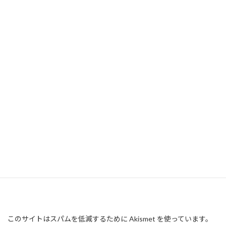
このサイトはスパムを低減するために Akismet を使っています。