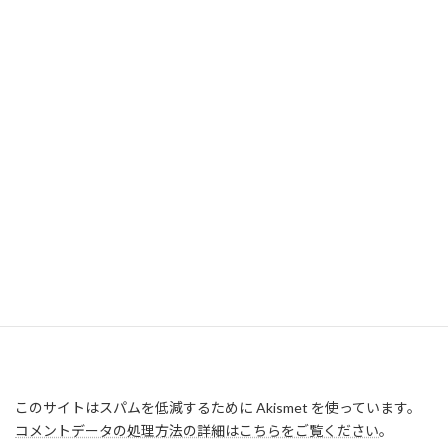
このサイトはスパムを低減するために Akismet を使っています。
コメントデータの処理方法の詳細はこちらをご覧ください
。