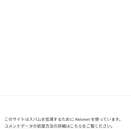
このサイトはスパムを低減するために Akismet を使っています。
コメントデータの処理方法の詳細はこちらをご覧ください
。