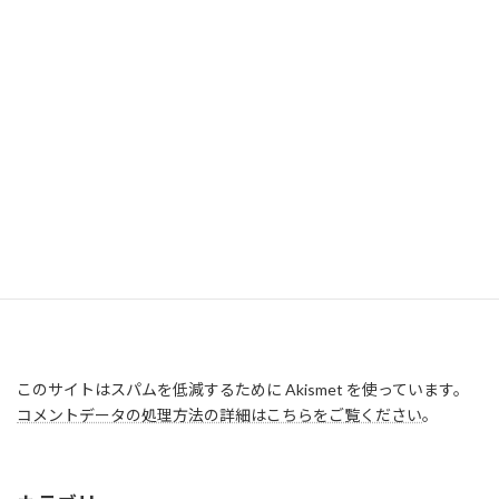
このサイトはスパムを低減するために Akismet を使っています。
コメントデータの処理方法の詳細はこちらをご覧ください
。