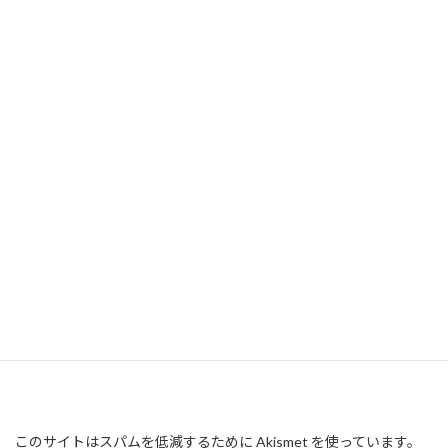
このサイトはスパムを低減するために Akismet を使っています。