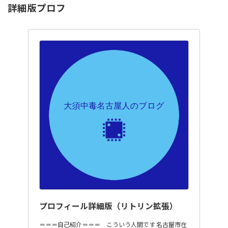
詳細版プロフ
プロフィール詳細版（リトリン拡張）
＝＝＝自己紹介＝＝＝ こういう人間です 名古屋市在