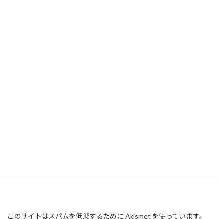
このサイトはスパムを低減するために Akismet を使っています。