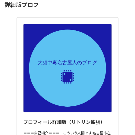
詳細版プロフ
プロフィール詳細版（リトリン拡張）
＝＝＝自己紹介＝＝＝ こういう人間です 名古屋市在