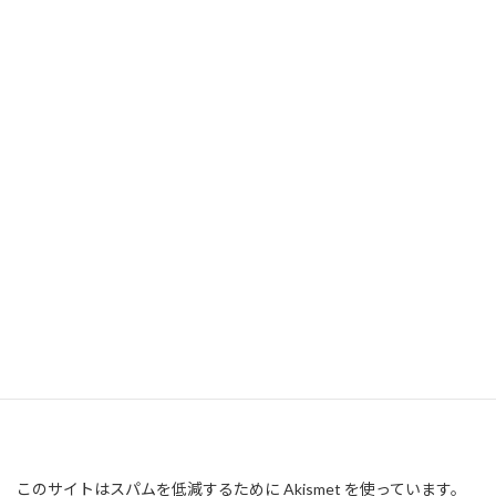
このサイトはスパムを低減するために Akismet を使っています。