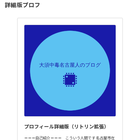
詳細版プロフ
プロフィール詳細版（リトリン拡張）
＝＝＝自己紹介＝＝＝ こういう人間です 名古屋市在