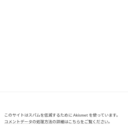
このサイトはスパムを低減するために Akismet を使っています。
コメントデータの処理方法の詳細はこちらをご覧ください
。