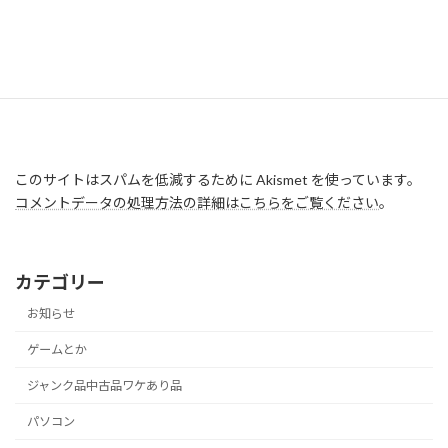
このサイトはスパムを低減するために Akismet を使っています。
コメントデータの処理方法の詳細はこちらをご覧ください
。
カテゴリー
お知らせ
ゲームとか
ジャンク品中古品ワケあり品
パソコン