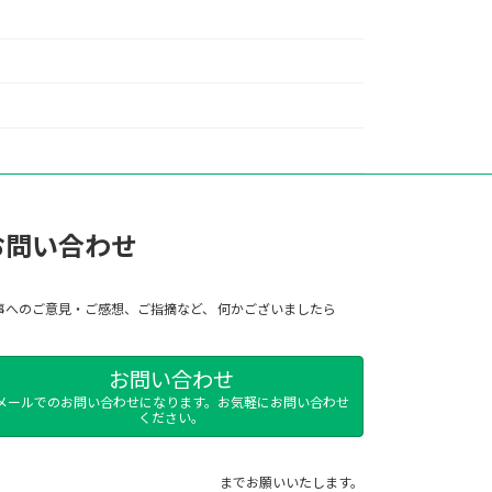
お問い合わせ
事へのご意見・ご感想、ご指摘など、 何かございましたら
お問い合わせ
メールでのお問い合わせになります。お気軽にお問い合わせ
ください。
までお願いいたします。