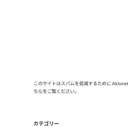
このサイトはスパムを低減するために Akisme
ちらをご覧ください
。
カテゴリー