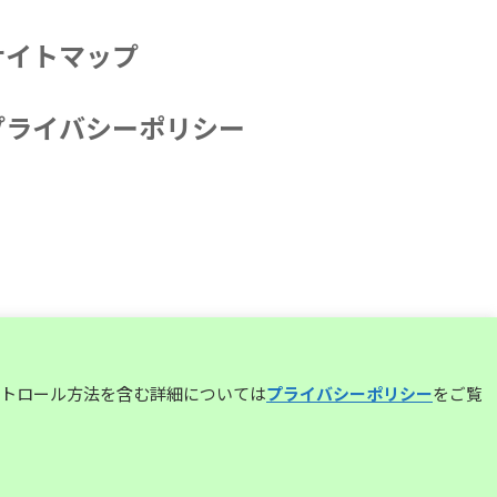
サイトマップ
プライバシーポリシー
コントロール方法を含む詳細については
プライバシーポリシー
をご覧