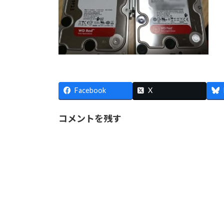
Facebook
X
コメントを残す