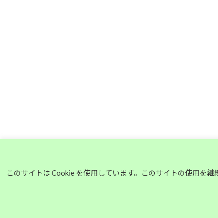
このサイトは Cookie を使用しています。このサイトの使用を