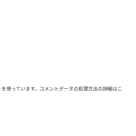
t を使っています。
コメントデータの処理方法の詳細はこ