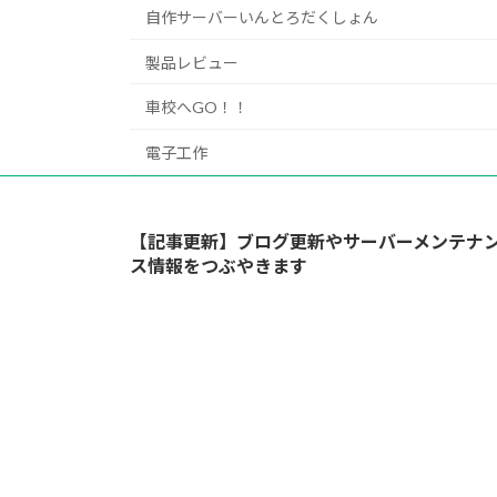
自作サーバーいんとろだくしょん
製品レビュー
車校へGO！！
電子工作
【記事更新】ブログ更新やサーバーメンテナ
ス情報をつぶやきます