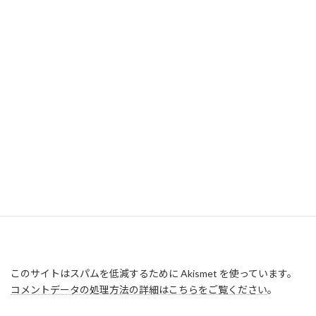
このサイトはスパムを低減するために Akismet を使っています。
コメントデータの処理方法の詳細はこちらをご覧ください
。