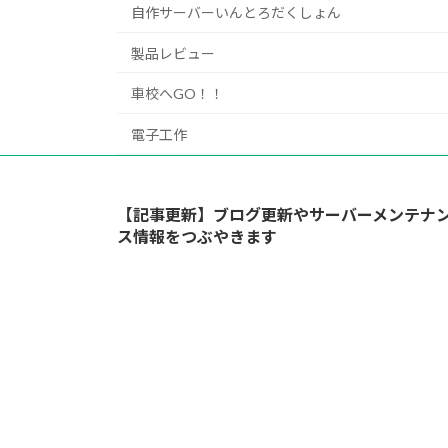
自作サーバーいんとろだくしょん
製品レビュー
車校へGO！！
電子工作
【記事更新】ブログ更新やサーバーメンテナ
ス情報をつぶやきます