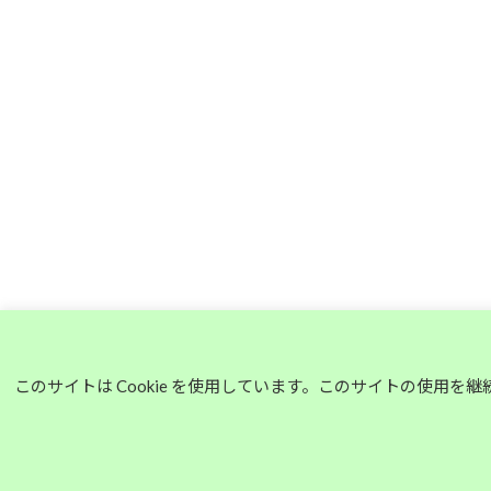
このサイトは Cookie を使用しています。このサイトの使用を