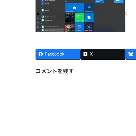
Facebook
X
コメントを残す