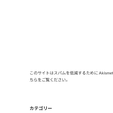
このサイトはスパムを低減するために Akisme
ちらをご覧ください
。
カテゴリー