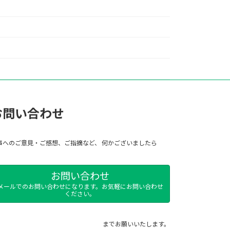
お問い合わせ
事へのご意見・ご感想、ご指摘など、 何かございましたら
お問い合わせ
メールでのお問い合わせになります。お気軽にお問い合わせ
ください。
までお願いいたします。