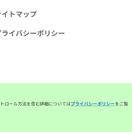
サイトマップ
プライバシーポリシー
コントロール方法を含む詳細については
プライバシーポリシー
をご覧