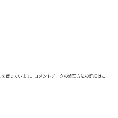
t を使っています。
コメントデータの処理方法の詳細はこ