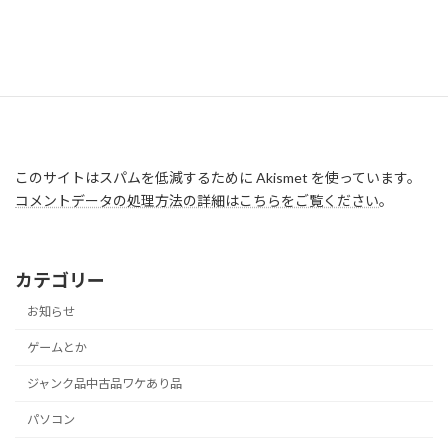
このサイトはスパムを低減するために Akismet を使っています。
コメントデータの処理方法の詳細はこちらをご覧ください
。
カテゴリー
お知らせ
ゲームとか
ジャンク品中古品ワケあり品
パソコン