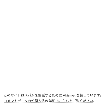
このサイトはスパムを低減するために Akismet を使っています。
コメントデータの処理方法の詳細はこちらをご覧ください
。