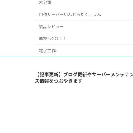
未分類
自作サーバーいんとろだくしょん
製品レビュー
車校へGO！！
電子工作
【記事更新】ブログ更新やサーバーメンテナ
ス情報をつぶやきます