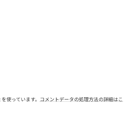
t を使っています。
コメントデータの処理方法の詳細はこ