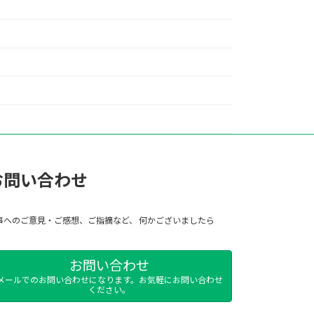
お問い合わせ
事へのご意見・ご感想、ご指摘など、 何かございましたら
お問い合わせ
メールでのお問い合わせになります。お気軽にお問い合わせ
ください。