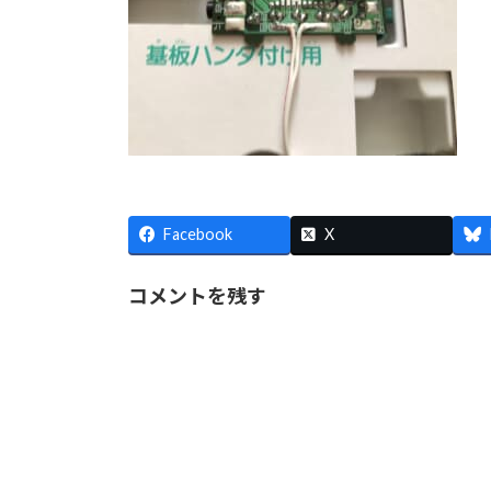
Facebook
X
コメントを残す