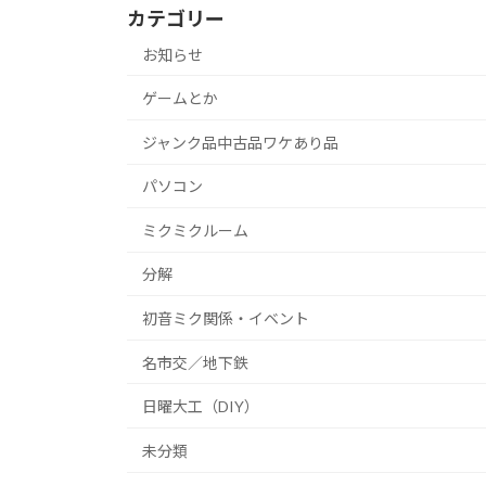
カテゴリー
お知らせ
ゲームとか
ジャンク品中古品ワケあり品
パソコン
ミクミクルーム
分解
初音ミク関係・イベント
名市交／地下鉄
日曜大工（DIY）
未分類