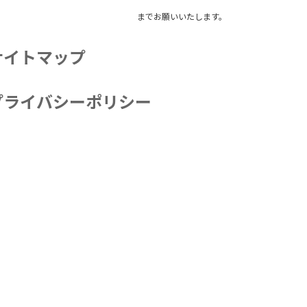
までお願いいたします。
サイトマップ
プライバシーポリシー