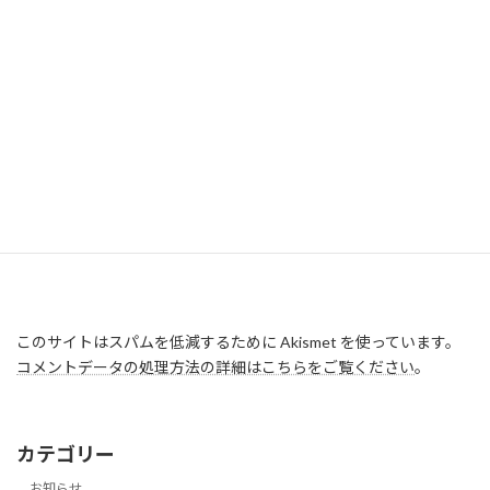
このサイトはスパムを低減するために Akismet を使っています。
コメントデータの処理方法の詳細はこちらをご覧ください
。
カテゴリー
お知らせ