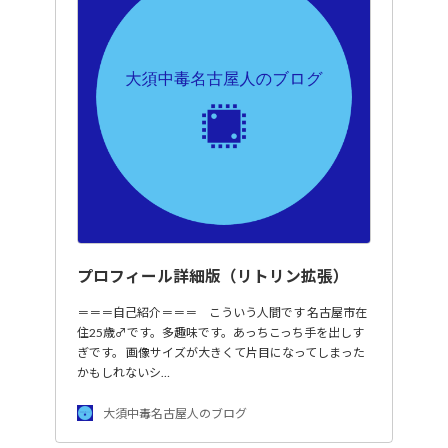
プロフィール詳細版（リトリン拡張）
＝＝＝自己紹介＝＝＝ こういう人間です 名古屋市在
住25歳♂です。多趣味です。あっちこっち手を出しす
ぎです。 画像サイズが大きくて片目になってしまった
かもしれないシ…
大須中毒名古屋人のブログ