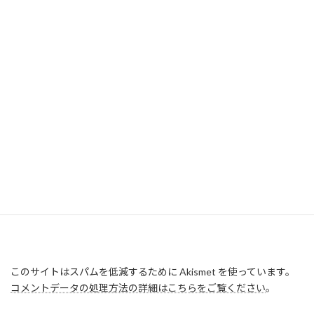
このサイトはスパムを低減するために Akismet を使っています。
コメントデータの処理方法の詳細はこちらをご覧ください
。