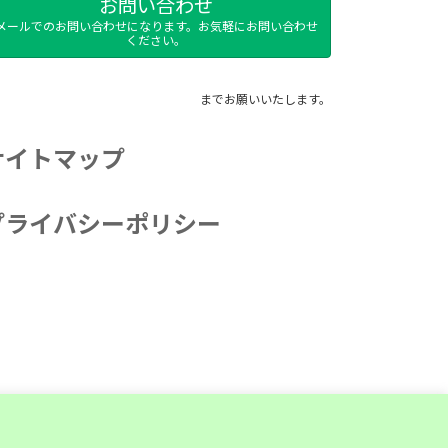
お問い合わせ
メールでのお問い合わせになります。お気軽にお問い合わせ
ください。
までお願いいたします。
サイトマップ
プライバシーポリシー