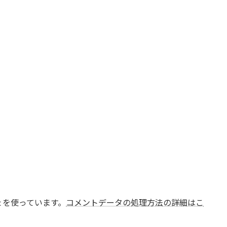
t を使っています。
コメントデータの処理方法の詳細はこ