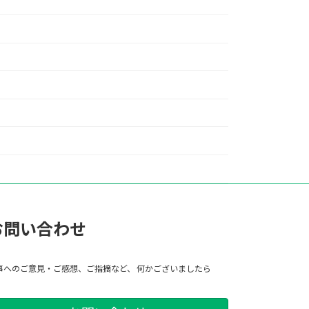
お問い合わせ
事へのご意見・ご感想、ご指摘など、 何かございましたら