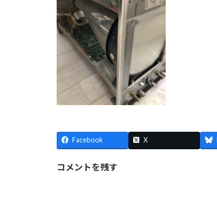
Facebook
X
コメントを残す