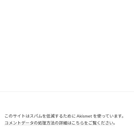
このサイトはスパムを低減するために Akismet を使っています。
コメントデータの処理方法の詳細はこちらをご覧ください
。