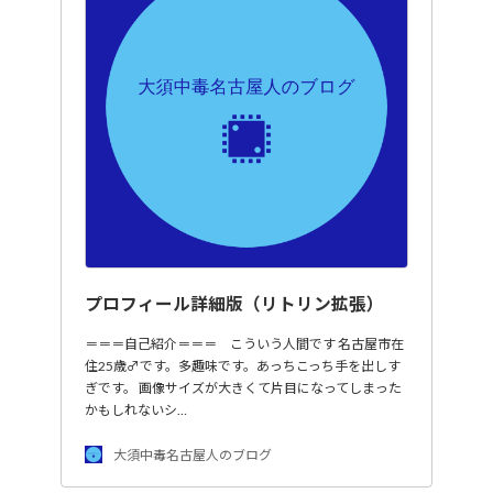
プロフィール詳細版（リトリン拡張）
＝＝＝自己紹介＝＝＝ こういう人間です 名古屋市在
住25歳♂です。多趣味です。あっちこっち手を出しす
ぎです。 画像サイズが大きくて片目になってしまった
かもしれないシ…
大須中毒名古屋人のブログ