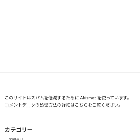
このサイトはスパムを低減するために Akismet を使っています。
コメントデータの処理方法の詳細はこちらをご覧ください
。
カテゴリー
お知らせ