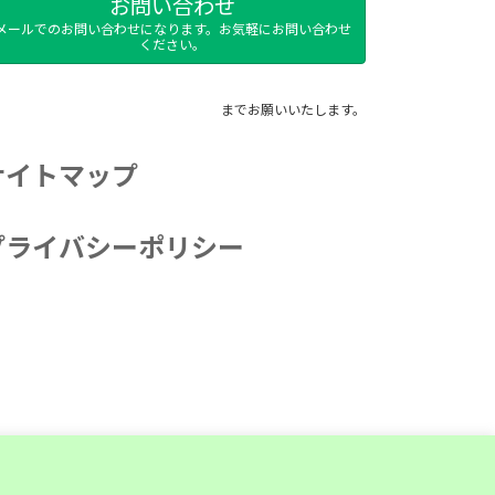
お問い合わせ
メールでのお問い合わせになります。お気軽にお問い合わせ
ください。
までお願いいたします。
サイトマップ
プライバシーポリシー