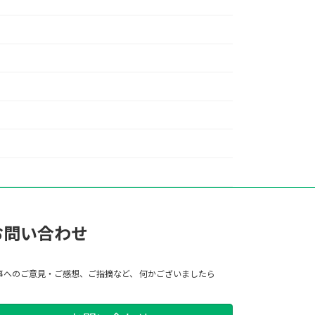
お問い合わせ
事へのご意見・ご感想、ご指摘など、 何かございましたら