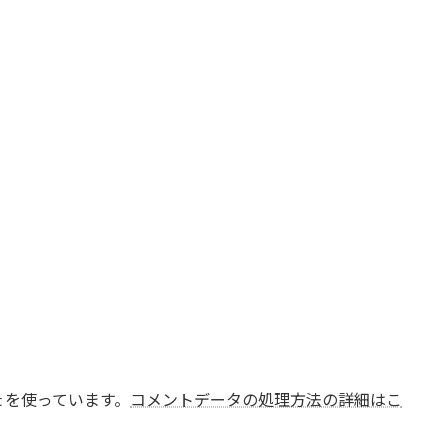
t を使っています。
コメントデータの処理方法の詳細はこ