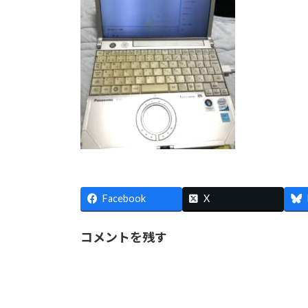
Facebook
X
コメントを残す