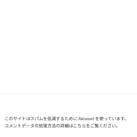
このサイトはスパムを低減するために Akismet を使っています。
コメントデータの処理方法の詳細はこちらをご覧ください
。