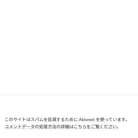
このサイトはスパムを低減するために Akismet を使っています。
コメントデータの処理方法の詳細はこちらをご覧ください
。