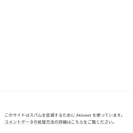
このサイトはスパムを低減するために Akismet を使っています。
コメントデータの処理方法の詳細はこちらをご覧ください
。