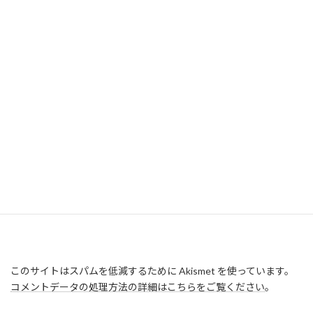
このサイトはスパムを低減するために Akismet を使っています。
コメントデータの処理方法の詳細はこちらをご覧ください
。