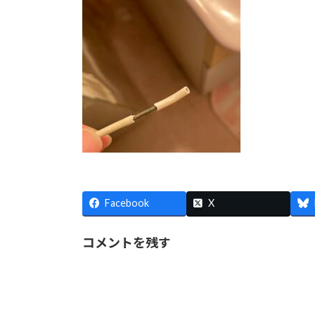
Facebook
X
コメントを残す