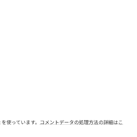
t を使っています。
コメントデータの処理方法の詳細はこ