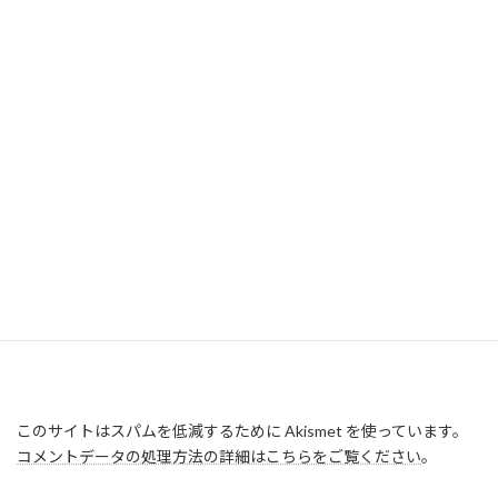
このサイトはスパムを低減するために Akismet を使っています。
コメントデータの処理方法の詳細はこちらをご覧ください
。