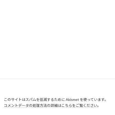
このサイトはスパムを低減するために Akismet を使っています。
コメントデータの処理方法の詳細はこちらをご覧ください
。