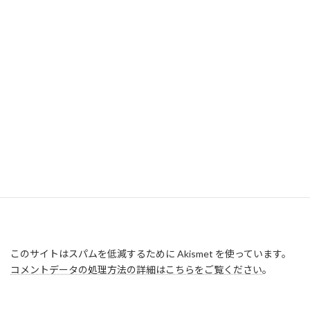
このサイトはスパムを低減するために Akismet を使っています。
コメントデータの処理方法の詳細はこちらをご覧ください
。