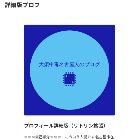
詳細版プロフ
プロフィール詳細版（リトリン拡張）
＝＝＝自己紹介＝＝＝ こういう人間です 名古屋市在