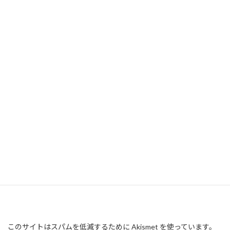
このサイトはスパムを低減するために Akismet を使っています。