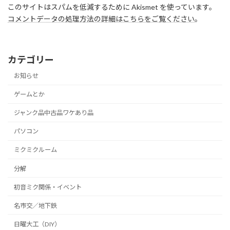
このサイトはスパムを低減するために Akismet を使っています。
コメントデータの処理方法の詳細はこちらをご覧ください
。
カテゴリー
お知らせ
ゲームとか
ジャンク品中古品ワケあり品
パソコン
ミクミクルーム
分解
初音ミク関係・イベント
名市交／地下鉄
日曜大工（DIY）