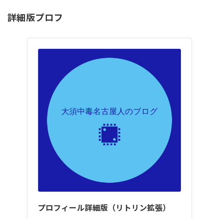
詳細版プロフ
プロフィール詳細版（リトリン拡張）