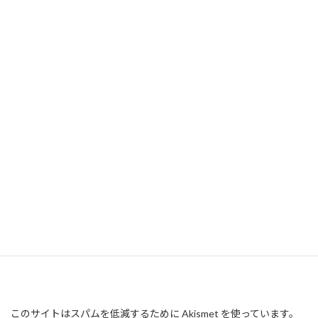
このサイトはスパムを低減するために Akismet を使っています。