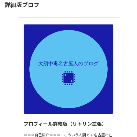
詳細版プロフ
プロフィール詳細版（リトリン拡張）
＝＝＝自己紹介＝＝＝ こういう人間です 名古屋市在