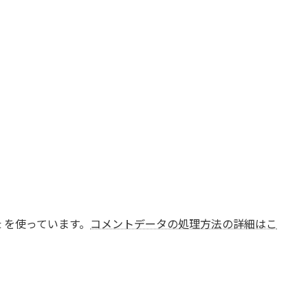
t を使っています。
コメントデータの処理方法の詳細はこ