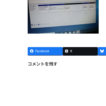
Facebook
X
コメントを残す