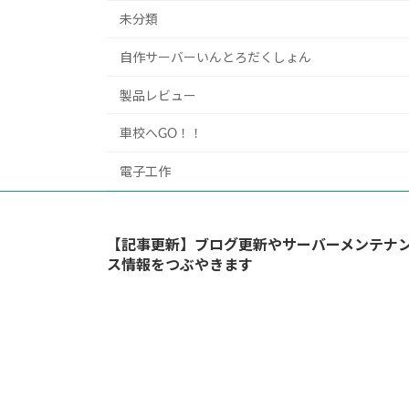
未分類
自作サーバーいんとろだくしょん
製品レビュー
車校へGO！！
電子工作
【記事更新】ブログ更新やサーバーメンテナ
ス情報をつぶやきます