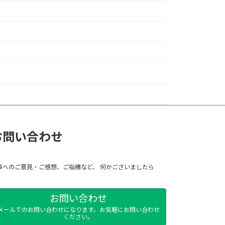
お問い合わせ
事へのご意見・ご感想、ご指摘など、 何かございましたら
お問い合わせ
メールでのお問い合わせになります。お気軽にお問い合わせ
ください。