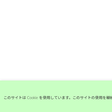
このサイトは Cookie を使用しています。このサイトの使用を