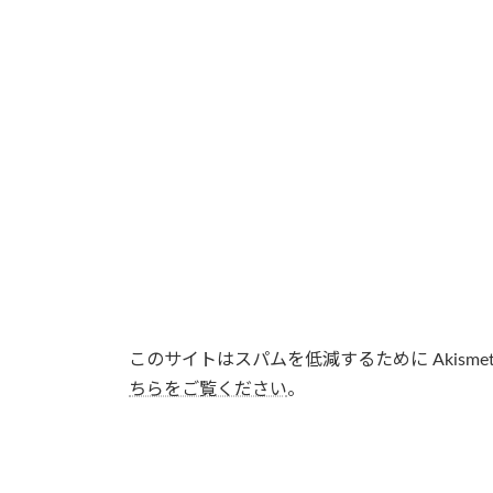
このサイトはスパムを低減するために Akisme
ちらをご覧ください
。