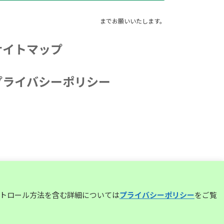
までお願いいたします。
サイトマップ
プライバシーポリシー
コントロール方法を含む詳細については
プライバシーポリシー
をご覧