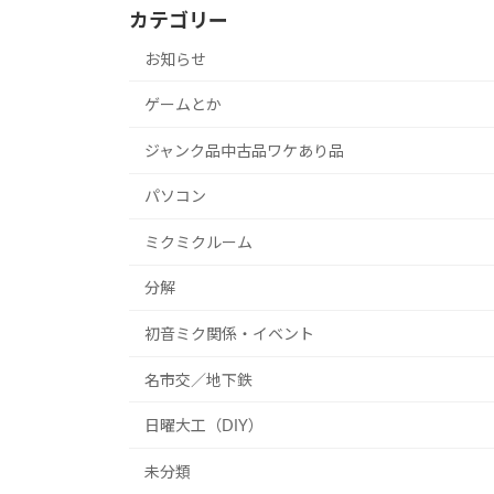
カテゴリー
お知らせ
ゲームとか
ジャンク品中古品ワケあり品
パソコン
ミクミクルーム
分解
初音ミク関係・イベント
名市交／地下鉄
日曜大工（DIY）
未分類