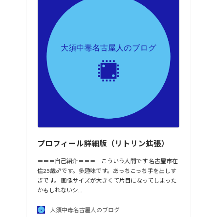
プロフィール詳細版（リトリン拡張）
＝＝＝自己紹介＝＝＝ こういう人間です 名古屋市在
住25歳♂です。多趣味です。あっちこっち手を出しす
ぎです。 画像サイズが大きくて片目になってしまった
かもしれないシ…
大須中毒名古屋人のブログ