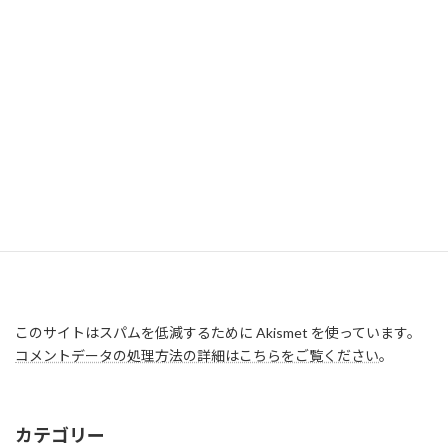
このサイトはスパムを低減するために Akismet を使っています。
コメントデータの処理方法の詳細はこちらをご覧ください
。
カテゴリー