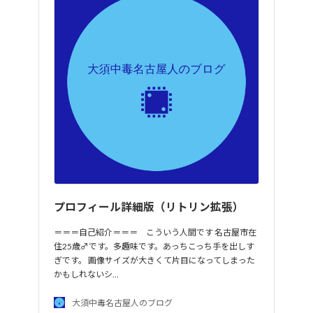
プロフィール詳細版（リトリン拡張）
＝＝＝自己紹介＝＝＝ こういう人間です 名古屋市在
住25歳♂です。多趣味です。あっちこっち手を出しす
ぎです。 画像サイズが大きくて片目になってしまった
かもしれないシ…
大須中毒名古屋人のブログ